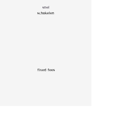
snel
schakelen
fixed fees