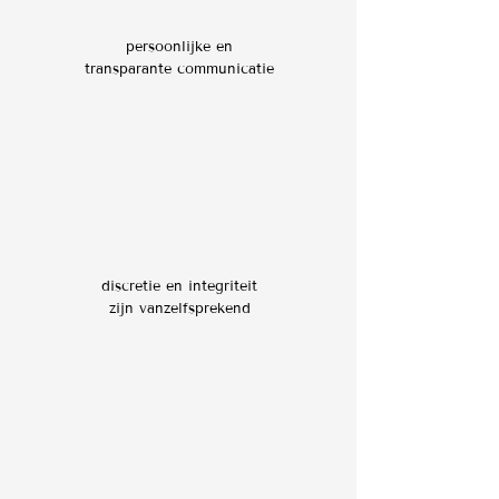
persoonlijke en
transparante communicatie
discretie en integriteit
zijn vanzelfsprekend