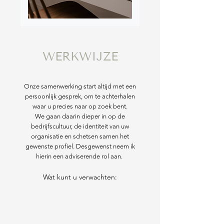
WERKWIJZE
Onze samenwerking start altijd met een
persoonlijk gesprek, om te achterhalen
waar u precies naar op zoek bent.
We gaan daarin dieper in op de
bedrijfscultuur, de identiteit van uw
organisatie en schetsen samen het
gewenste profiel.
Desgewenst neem ik
hierin een adviserende rol aan.
Wat kunt u verwachten: